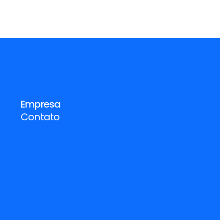
Gesto
Empresa
Contato