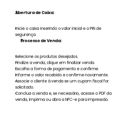
Abertura de Caixa:
Inicie o caixa inserindo o valor inicial e o PIN de 
segurança.
Processo de Venda:
Selecione os produtos desejados.
Finalize a venda, clique em finalizar venda.
Escolha a forma de pagamento e confirme.
Informe o valor recebido e confirme novamente.
Associe o cliente à venda se um cupom fiscal for 
solicitado.
Conclua a venda e, se necessário, acesse o PDF da 
venda, imprima ou abra a NFC-e para impressão.