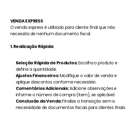
VENDA EXPRESS
O venda express é utilizado para cliente final que não 
necessita de nenhum documento fiscal.
1. Realização Rápida:
Seleção Rápida de Produtos: 
Escolha o produto e 
defina a quantidade.
Ajustes Financeiros: 
Modifique o valor de venda e 
aplique descontos conforme necessário.
Comentários Adicionais: 
Adicione observações e 
informe o número de compra (item), se aplicável.
Conclusão da Venda: 
Finalize a transação sem a 
necessidade de documentos fiscais para clientes finais.