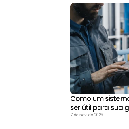
Como um sistema
ser útil para sua 
7 de nov. de 2025