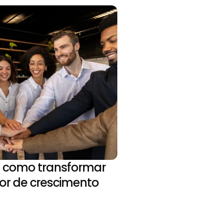
 como transformar 
or de crescimento