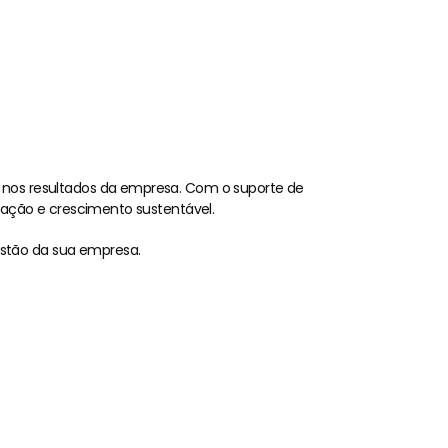
nos resultados da empresa. Com o suporte de 
zação e crescimento sustentável.
estão da sua empresa.