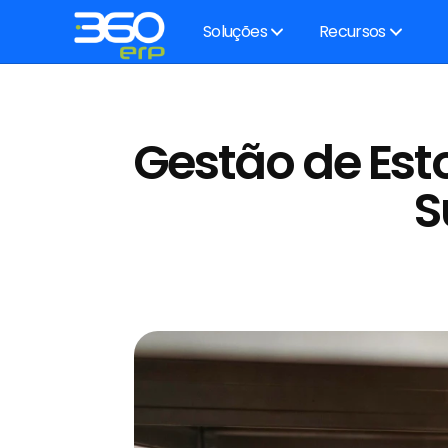
Soluções
Recursos
Gestão de Est
S